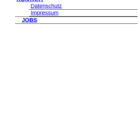
Datenschutz
Impressum
">
JOBS