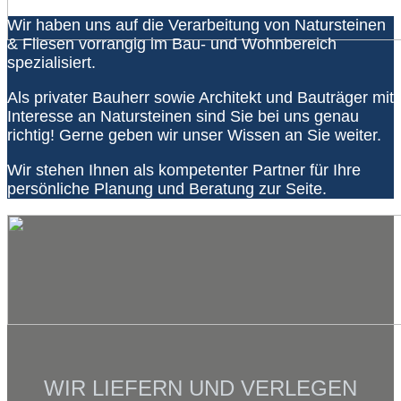
Wir haben uns auf die Verarbeitung von Natursteinen
& Fliesen vorrangig im Bau- und Wohnbereich
spezialisiert.
Als privater Bauherr sowie Architekt und Bauträger mit
Interesse an Natursteinen sind Sie bei uns genau
richtig! Gerne geben wir unser Wissen an Sie weiter.
Wir stehen Ihnen als kompetenter Partner für Ihre
persönliche Planung und Beratung zur Seite.
WIR LIEFERN UND VERLEGEN