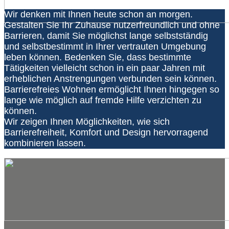
Wir denken mit Ihnen heute schon an morgen.
Gestalten Sie Ihr Zuhause nutzerfreundlich und ohne
Barrieren, damit Sie möglichst lange selbstständig
und selbstbestimmt in Ihrer vertrauten Umgebung
leben können. Bedenken Sie, dass bestimmte
Tätigkeiten vielleicht schon in ein paar Jahren mit
erheblichen Anstrengungen verbunden sein können.
Barrierefreies Wohnen ermöglicht Ihnen hingegen so
lange wie möglich auf fremde Hilfe verzichten zu
können.
Wir zeigen Ihnen Möglichkeiten, wie sich
Barrierefreiheit, Komfort und Design hervorragend
kombinieren lassen.